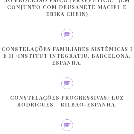
CONJUNTO COM DEUSANETE MACIEL E
ERIKA CHEIN)
CONSTELAÇÕES FAMILIARES SISTÊMICAS I
E II /INSTITUT INTEGRATIU, BARCELONA,
ESPANHA.
CONSTELAÇÕES PROGRESSIVAS/ LUZ
RODRIGUES – BILBAO-ESPANHA.