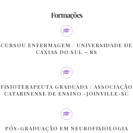
Formações
CURSOU ENFERMAGEM / UNIVERSIDADE DE
CAXIAS DO SUL – RS
FISIOTERAPEUTA GRADUADA / ASSOCIAÇÃO
CATARINENSE DE ENSINO -JOINVILLE-SC
PÓS-GRADUAÇÃO EM NEUROFISIOLOGIA