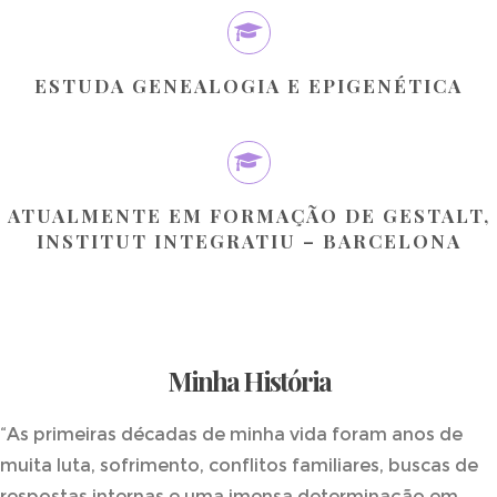
ESTUDA GENEALOGIA E EPIGENÉTICA
ATUALMENTE EM FORMAÇÃO DE GESTALT,
INSTITUT INTEGRATIU – BARCELONA
Minha História
“As primeiras décadas de minha vida foram anos de
muita luta, sofrimento, conflitos familiares, buscas de
respostas internas e uma imensa determinação em