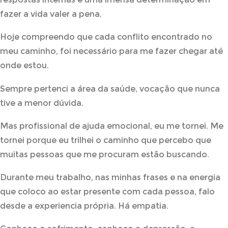
fazer a vida valer a pena.
Hoje compreendo que cada conflito encontrado no
meu caminho, foi necessário para me fazer chegar até
onde estou.
Sempre pertenci a área da saúde, vocação que nunca
tive a menor dúvida.
Mas profissional de ajuda emocional, eu me tornei. Me
tornei porque eu trilhei o caminho que percebo que
muitas pessoas que me procuram estão buscando.
Durante meu trabalho, nas minhas frases e na energia
que coloco ao estar presente com cada pessoa, falo
desde a experiencia própria. Há empatia.