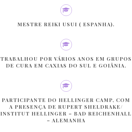
MESTRE REIKI USUI ( ESPANHA).
TRABALHOU POR VÁRIOS ANOS EM GRUPOS
DE CURA EM CAXIAS DO SUL E GOIÂNIA.
PARTICIPANTE DO HELLINGER CAMP, COM
A PRESENÇA DE RUPERT SHELDRAKE/
INSTITUT HELLINGER – BAD REICHENHALL
– ALEMANHA