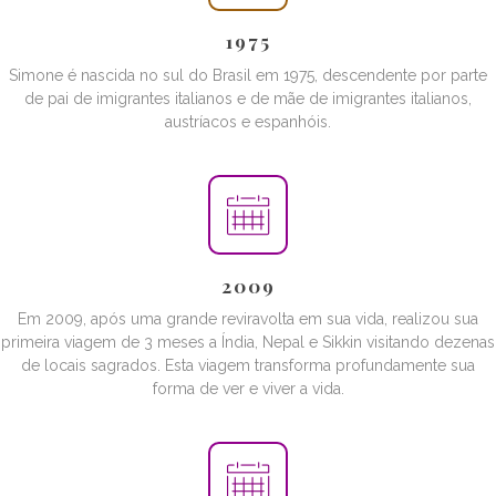
1975
Simone é nascida no sul do Brasil em 1975, descendente por parte
de pai de imigrantes italianos e de mãe de imigrantes italianos,
austríacos e espanhóis.
2009
Em 2009, após uma grande reviravolta em sua vida, realizou sua
primeira viagem de 3 meses a Índia, Nepal e Sikkin visitando dezenas
de locais sagrados. Esta viagem transforma profundamente sua
forma de ver e viver a vida.