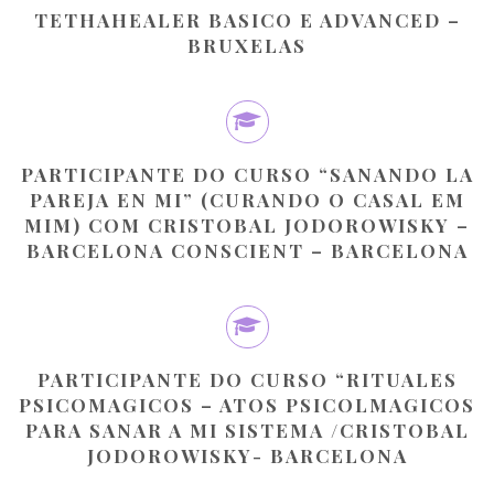
TETHAHEALER BASICO E ADVANCED –
BRUXELAS
PARTICIPANTE DO CURSO “SANANDO LA
PAREJA EN MI” (CURANDO O CASAL EM
MIM) COM CRISTOBAL JODOROWISKY –
BARCELONA CONSCIENT – BARCELONA
PARTICIPANTE DO CURSO “RITUALES
PSICOMAGICOS – ATOS PSICOLMAGICOS
PARA SANAR A MI SISTEMA /CRISTOBAL
JODOROWISKY- BARCELONA