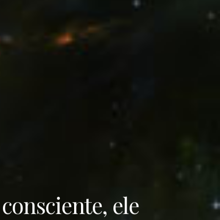
consciente, ele