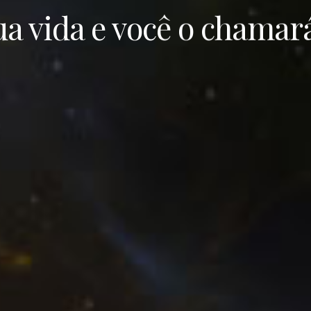
a vida e você o chamará