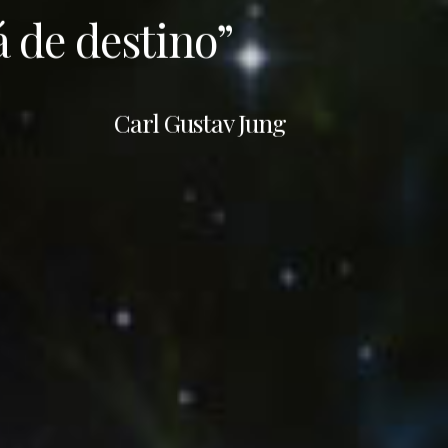
 de destino”
Carl Gustav Jung