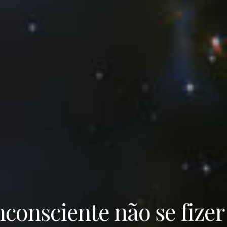
consciente não se fizer 