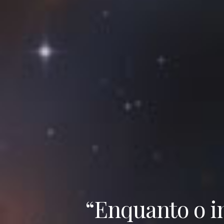
“Enquanto o in