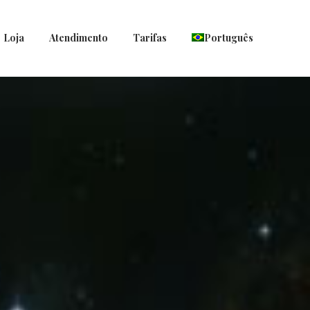
Loja
Atendimento
Tarifas
Português