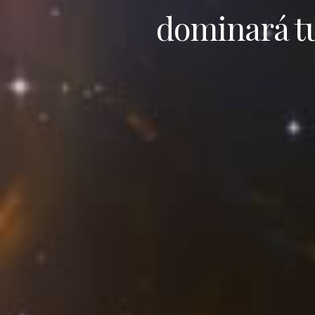
dominará tu