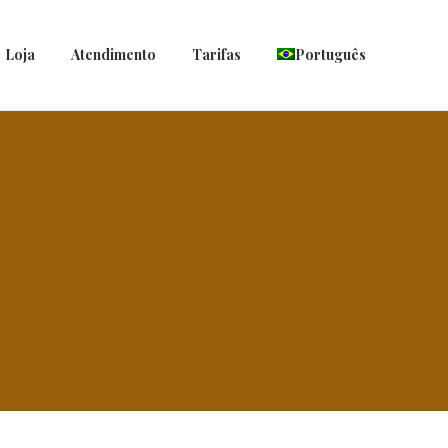
Loja
Atendimento
Tarifas
Português