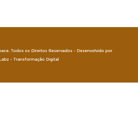
pace, Todos os Direitos Reservados - Desenvolvido por
abz - Transformação Digital