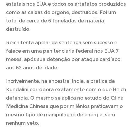
estatais nos EUA e todos os artefatos produzidos
como as caixas de orgone, destruídos. Foi um
total de cerca de 6 toneladas de matéria
destruído.
Reich tenta apelar da sentença sem sucesso e
falece em uma penitenciaria federal nos EUA 7
meses, após sua detenção por ataque cardíaco,
aos 62 anos de idade.
Incrivelmente, na ancestral Índia, a pratica da
Kundalini corrobora exatamente com o que Reich
defendia. O mesmo se aplica no estudo do QI na
Medicina Chinesa que por milênios praticavam o
mesmo tipo de manipulação de energia, sem
nenhum veto.