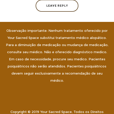
Observação importante: Nenhum tratamento oferecido por
Your Sacred Space substitui tratamento médico alopático.
Para a diminuição de medicação ou mudança de medicação,
consulte seu médico. Não e oferecido diagnóstico medico.
Em caso de necessidade, procure seu medico. Pacientes
psiquiátricos não serão atendidos. Pacientes psiquiátricos
devem seguir exclusivamente a recomendação de seu
médico.
Copyright © 2019 Your Sacred Space, Todos os Direitos