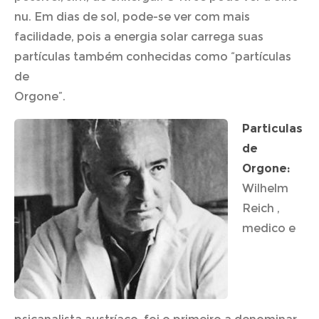
nu. Em dias de sol, pode-se ver com mais
facilidade, pois a energia solar carrega suas
partículas também conhecidas como “partículas
de
Orgone”.
Particulas
de
Orgone:
Wilhelm
Reich ,
medico e