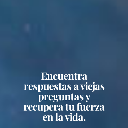
Encuentra
respuestas a viejas
preguntas y
recupera tu fuerza
en la vida.