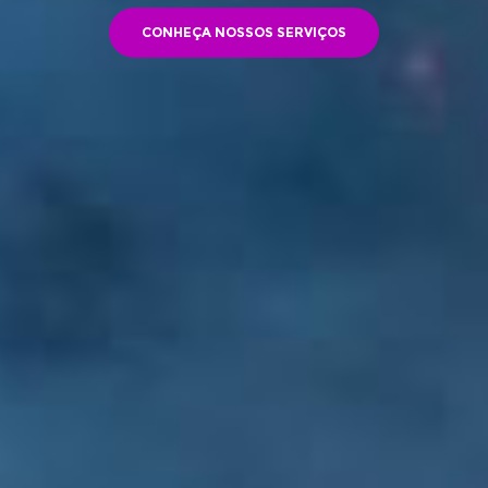
CONHEÇA NOSSOS SERVIÇOS